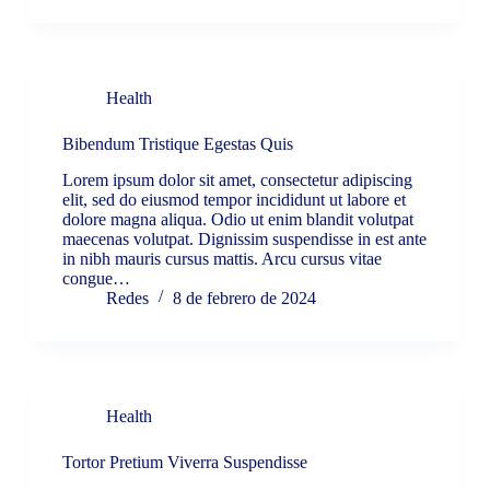
Health
Bibendum Tristique Egestas Quis
Lorem ipsum dolor sit amet, consectetur adipiscing
elit, sed do eiusmod tempor incididunt ut labore et
dolore magna aliqua. Odio ut enim blandit volutpat
maecenas volutpat. Dignissim suspendisse in est ante
in nibh mauris cursus mattis. Arcu cursus vitae
congue…
Redes
8 de febrero de 2024
Health
Tortor Pretium Viverra Suspendisse