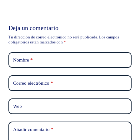
Deja un comentario
Tu dirección de correo electrónico no será publicada.
Los campos
obligatorios están marcados con
*
Nombre
*
Correo electrónico
*
Web
Añadir comentario
*