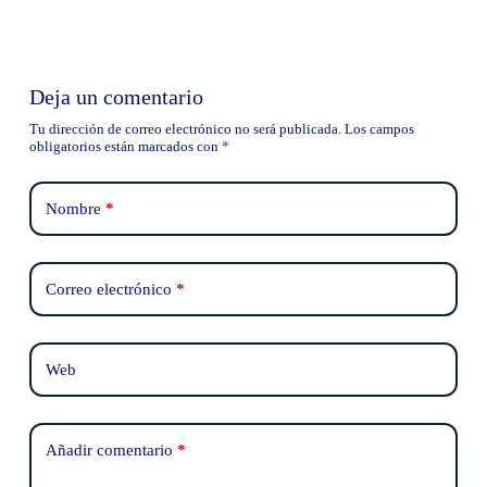
Deja un comentario
Tu dirección de correo electrónico no será publicada.
Los campos
obligatorios están marcados con
*
Nombre
*
Correo electrónico
*
Web
Añadir comentario
*